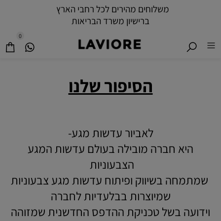
משלוחים מהירים לכל רחבי הארץ
ברישיון משרד הבריאות
0
הסיפור שלנו
לאביור עדשות מגע-
היא חברה מובילה בעולם עדשות המגע
הצבעוניות
שמתמחה בשיווק ופיתוח עדשות מגע צבעוניות
שמיוצרות בבלעדיות לחברה
וידועה בשל טכניקת ההדפס החדשנית שמזוהה