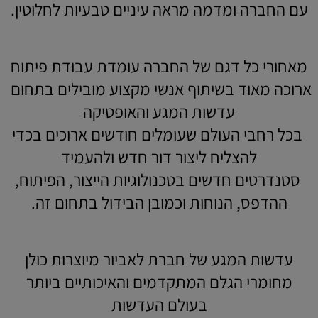
עם החברה ומדמה מראה עיניים טבעיות לחלוטין.
מאחורי כל דגם של החברה עומדת עבודת פיתוח
ארוכה מאוד בשיתוף אנשי מקצוע מובילים בתחום
עדשות המגע והאופטיקה
בכל רחבי העולם שעומלים חודשים ארוכים בכדי
להצליח ליצור דור חדש ולהעמיד
סטנדרטים חדשים בטכנולוגיות הייצור, הפיתוח,
ההדפס, הנוחות וכמובן הבידול בתחום זה.
עדשות המגע של חברת לאביור מיוצרות כולן
מחומרי הגלם המתקדמים והאיכותיים ביותר
בעולם העדשות