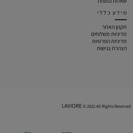
שאלות נפוצות
מ י ד ע כ ל ל י
תקנון האתר
מדיניות משלוחים
מדיניות הפרטיות
הצהרת נגישות
LAVIORE
© 2022 All Rights Reserved