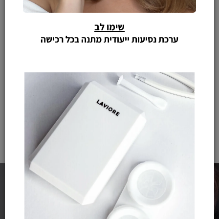
שימו לב
ערכת נסיעות ייעודית מתנה בכל רכישה