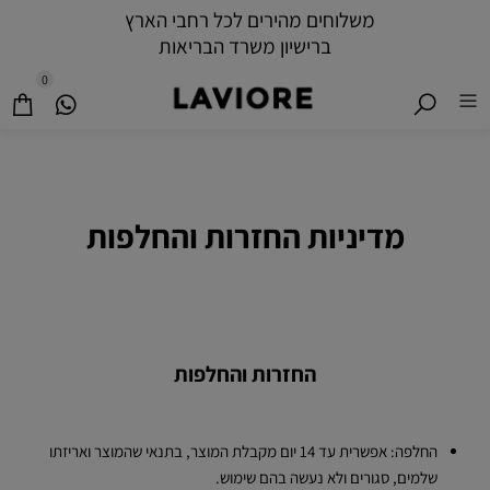
משלוחים מהירים לכל רחבי הארץ
ברישיון משרד הבריאות
0
מדיניות החזרות והחלפות
החזרות והחלפות
החלפה: אפשרית עד 14 יום מקבלת המוצר, בתנאי שהמוצר ואריזתו
שלמים, סגורים ולא נעשה בהם שימוש.